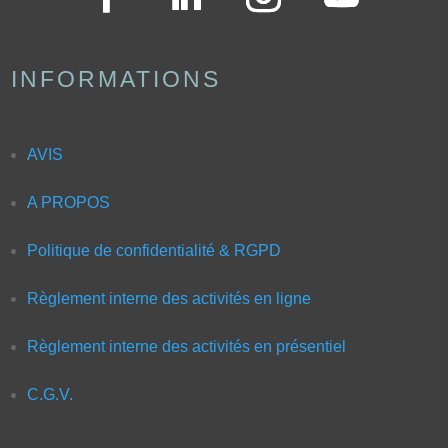
INFORMATIONS
AVIS
A PROPOS
Politique de confidentialité & RGPD
Règlement interne des activités en ligne
Règlement interne des activités en présentiel
C.G.V.