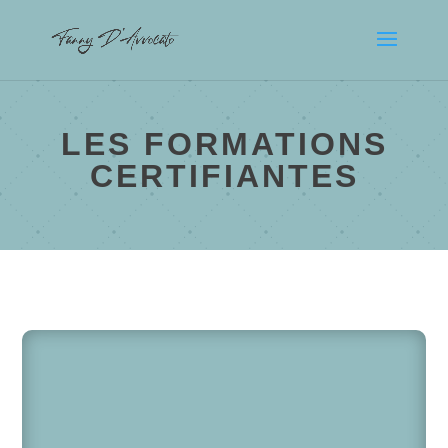
LES FORMATIONS
CERTIFIANTES